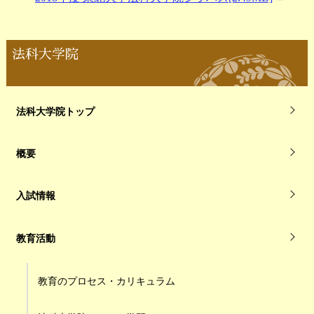
法科大学院
法科大学院トップ
概要
入試情報
教育活動
教育のプロセス・カリキュラム