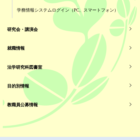
学務情報システムログイン（PC、スマートフォン）
研究会・講演会
就職情報
法学研究科図書室
目的別情報
教職員公募情報