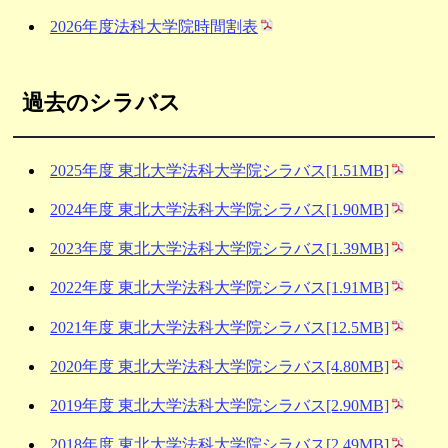
2026年度法科大学院時間割表
過去のシラバス
2025年度 東北大学法科大学院シラバス[1.51MB]
2024年度 東北大学法科大学院シラバス[1.90MB]
2023年度 東北大学法科大学院シラバス[1.39MB]
2022年度 東北大学法科大学院シラバス[1.91MB]
2021年度 東北大学法科大学院シラバス[12.5MB]
2020年度 東北大学法科大学院シラバス[4.80MB]
2019年度 東北大学法科大学院シラバス[2.90MB]
2018年度 東北大学法科大学院シラバス[2.49MB]