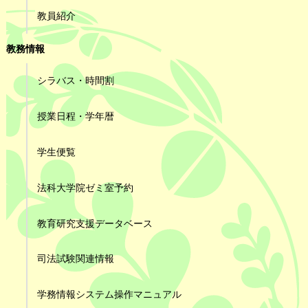
教員紹介
教務情報
シラバス・時間割
授業日程・学年暦
学生便覧
法科大学院ゼミ室予約
教育研究支援データベース
司法試験関連情報
学務情報システム操作マニュアル