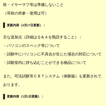
栓・イヤーマフ等は準備しないこと
（耳栓の持参・使用は可）
更新内容（4月27日更新）：
主な追加点（詳細はＱ＆Ａを熟読すること）：
・パソコンのスペック等について
・試験中にパソコンに不具合が生じた場合の対応について
・試験室内に持ち込むことができる物品について
また、司法試験等ＣＢＴシステム（体験版）も更新されて
おります。
更新内容（3月2日更新）：