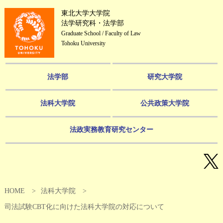
東北大学大学院
法学研究科・法学部
Graduate School / Faculty of Law
Tohoku University
法学部
研究大学院
法科大学院
公共政策大学院
法政実務教育研究センター
HOME
法科大学院
司法試験CBT化に向けた法科大学院の対応について