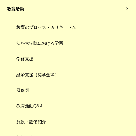
教育活動
教育のプロセス・カリキュラム
法科大学院における学習
学修支援
経済支援（奨学金等）
履修例
教育活動Q&A
施設・設備紹介