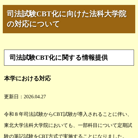
司法試験CBT化に向けた法科大学院
の対応について
司法試験CBT化に関する情報提供
本学における対応
更新日：2026.04.27
令和８年司法試験からCBT試験が導入されることに伴い、
東北大学法科大学院においても、一部科目について定期試
験の筆記試験をCBT方式で実施することになりました。