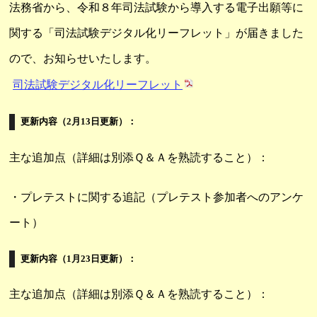
法務省から、令和８年司法試験から導入する電子出願等に
関する「司法試験デジタル化リーフレット」が届きました
ので、お知らせいたします。
司法試験デジタル化リーフレット
更新内容（2月13日更新）：
主な追加点（詳細は別添Ｑ＆Ａを熟読すること）：
・プレテストに関する追記（プレテスト参加者へのアンケ
ート）
更新内容（1月23日更新）：
主な追加点（詳細は別添Ｑ＆Ａを熟読すること）：