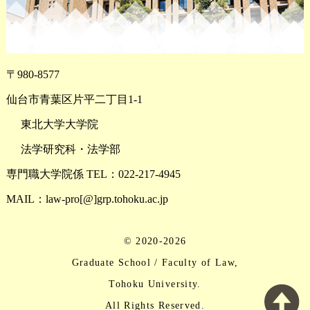
〒980-8577
仙台市青葉区片平二丁目1-1
東北大学大学院
法学研究科・法学部
専門職大学院係 TEL：022-217-4945
MAIL：law-pro[@]grp.tohoku.ac.jp
© 2020-2026
Graduate School / Faculty of Law,
Tohoku University.
All Rights Reserved.