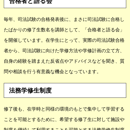
合格者と語る会
毎年、司法試験の合格発表後に、まさに司法試験に合格し
たばかりの修了生数名を講師として、「合格者と語る会」
を開催しています。在学生にとって、実際の司法試験合格
者から、司法試験に向けた学修方法や学修計画の立て方、
自身の経験を踏まえた反省点やアドバイスなどを聞き、質
問や相談を行う有意義な機会となっています。
法務学修生制度
修了後も、在学時と同様の環境のもとで集中して学習する
ことを可能とするために、希望する修了生に対して施設や
制度を継続して利用することを可能とする法務学修生制度