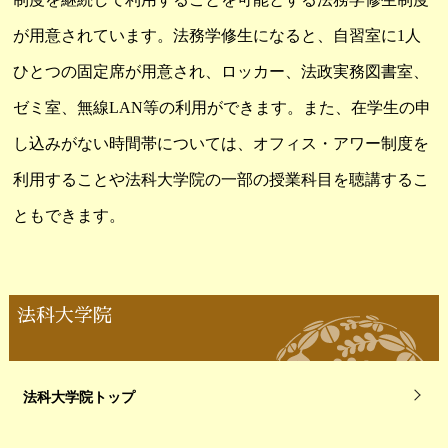
が用意されています。法務学修生になると、自習室に1人
ひとつの固定席が用意され、ロッカー、法政実務図書室、
ゼミ室、無線LAN等の利用ができます。また、在学生の申
し込みがない時間帯については、オフィス・アワー制度を
利用することや法科大学院の一部の授業科目を聴講するこ
ともできます。
法科大学院
法科大学院トップ