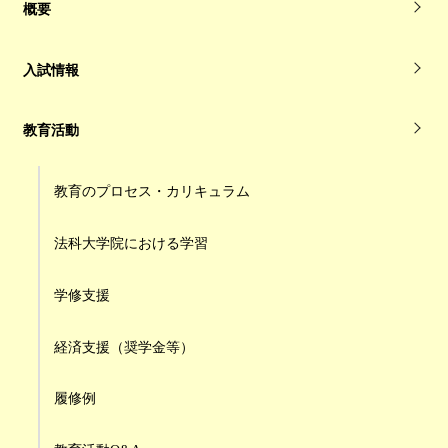
概要
入試情報
教育活動
教育のプロセス・カリキュラム
法科大学院における学習
学修支援
経済支援（奨学金等）
履修例