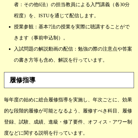
者：その他6法）の担当教員による入門講義（各30分
程度）を、ISTUを通じて配信します。
授業参観：基本7法の授業を実際に聴講することがで
きます（事前申込制）。
入試問題の解説動画の配信：勉強の際の注意点や答案
の書き方等も含め、解説を行っています。
履修指導
毎年度の始めに総合履修指導を実施し、年次ごとに、効果
的な段階的履修が可能となるよう、履修すべき科目、履修
登録、試験、成績、進級・修了要件、オフィス・アワー制
度などに関する説明を行っています。