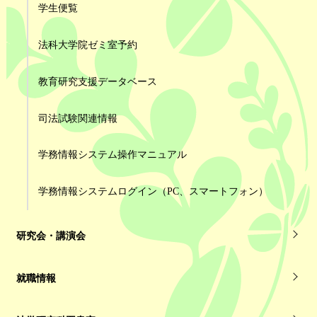
学生便覧
法科大学院ゼミ室予約
教育研究支援データベース
司法試験関連情報
学務情報システム操作マニュアル
学務情報システムログイン（PC、スマートフォン）
研究会・講演会
就職情報