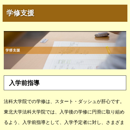
学修支援
入学前指導
法科大学院での学修は、スタート・ダッシュが肝心です。
東北大学法科大学院では、入学後の学修に円滑に取り組め
るよう、入学前指導として、入学予定者に対し、さまざま