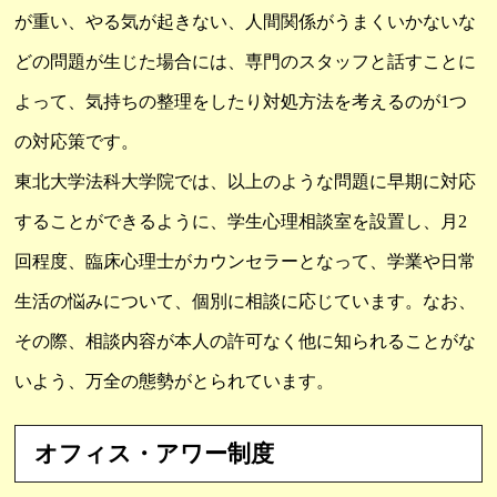
が重い、やる気が起きない、人間関係がうまくいかないな
どの問題が生じた場合には、専門のスタッフと話すことに
よって、気持ちの整理をしたり対処方法を考えるのが1つ
の対応策です。
東北大学法科大学院では、以上のような問題に早期に対応
することができるように、学生心理相談室を設置し、月2
回程度、臨床心理士がカウンセラーとなって、学業や日常
生活の悩みについて、個別に相談に応じています。なお、
その際、相談内容が本人の許可なく他に知られることがな
いよう、万全の態勢がとられています。
オフィス・アワー制度