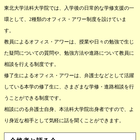
東北大学法科大学院では、入学後の日常的な学修支援の一
環として、2種類のオフィス・アワー制度を設けていま
す。
教員によるオフィス・アワーは、授業や日々の勉強で生じ
た疑問についての質問や、勉強方法や進路について教員に
相談を行える制度です。
修了生によるオフィス・アワーは、弁護士などとして活躍
している本学の修了生に、さまざまな学修・進路相談を行
うことができる制度です。
相談にのる弁護士自身、本法科大学院出身者ですので、よ
り身近な相手として気軽に話を聞くことができます。