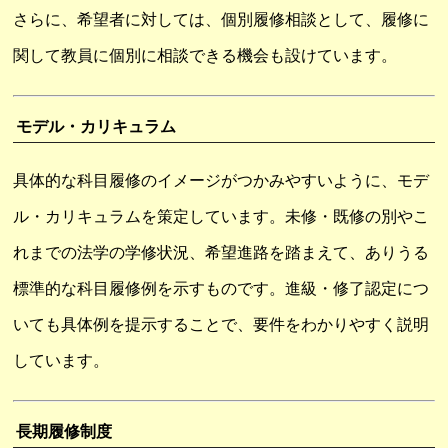
さらに、希望者に対しては、個別履修相談として、履修に
関して教員に個別に相談できる機会も設けています。
モデル・カリキュラム
具体的な科目履修のイメージがつかみやすいように、モデ
ル・カリキュラムを策定しています。未修・既修の別やこ
れまでの法学の学修状況、希望進路を踏まえて、ありうる
標準的な科目履修例を示すものです。進級・修了認定につ
いても具体例を提示することで、要件をわかりやすく説明
しています。
長期履修制度