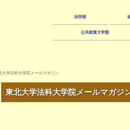
法学部
公共政策大学院
北大学法科大学院メールマガジン
東北大学法科大学院メールマガジ