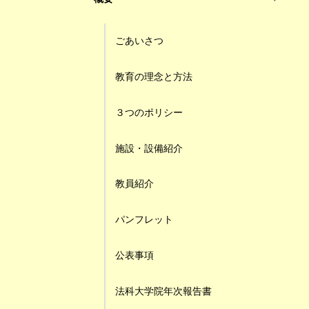
ごあいさつ
教育の理念と方法
３つのポリシー
施設・設備紹介
教員紹介
パンフレット
公表事項
法科大学院年次報告書