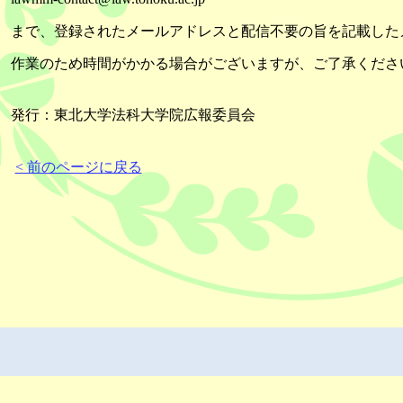
まで、登録されたメールアドレスと配信不要の旨を記載した
作業のため時間がかかる場合がございますが、ご了承くださ
発行：東北大学法科大学院広報委員会
< 前のページに戻る