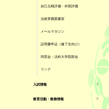
自己点検評価・外部評価
法政実務図書室
メールマガジン
証明書申込（修了生向け）
同窓会：法科大学院部会
リンク
入試情報
教育活動・教務情報