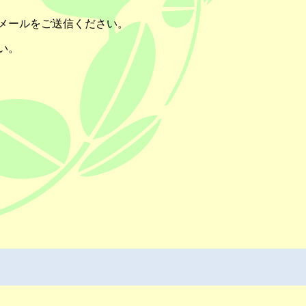
メールをご送信ください。
い。