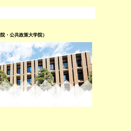
学院・公共政策大学院）