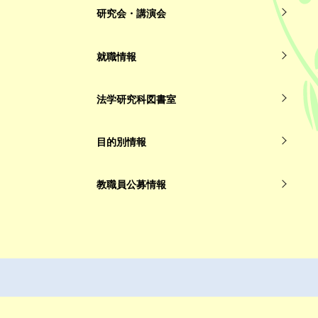
研究会・講演会
就職情報
法学研究科図書室
目的別情報
教職員公募情報