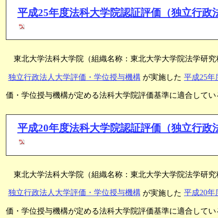
平成25年度法科大学院認証評価（独立行政
東北大学法科大学院（組織名称：東北大学大学院法学研究
独立行政法人大学評価・学位授与機構
が実施した
平成25
価・学位授与機構が定める法科大学院評価基準に適合してい
平成20年度法科大学院認証評価（独立行政
東北大学法科大学院（組織名称：東北大学大学院法学研究
独立行政法人大学評価・学位授与機構
が実施した
平成20
価・学位授与機構が定める法科大学院評価基準に適合してい