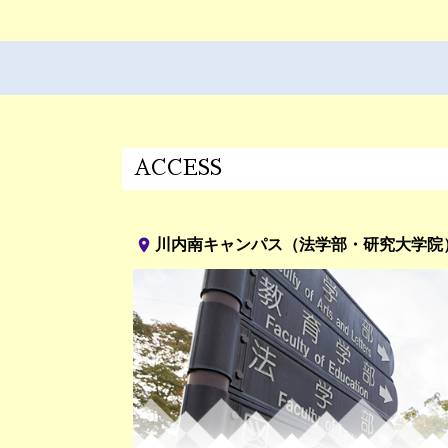
ACCESS
place
川内南キャンパス（法学部・研究大学院