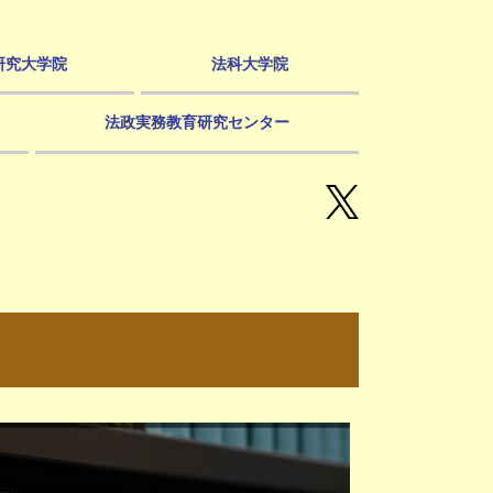
研究大学院
法科大学院
法政実務教育研究センター