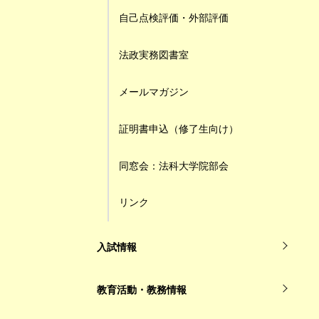
自己点検評価・外部評価
法政実務図書室
メールマガジン
証明書申込（修了生向け）
同窓会：法科大学院部会
リンク
入試情報
教育活動・教務情報