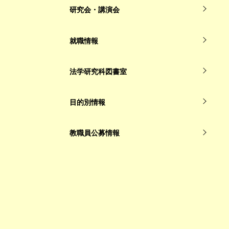
研究会・講演会
就職情報
法学研究科図書室
目的別情報
教職員公募情報