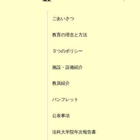
ごあいさつ
教育の理念と方法
３つのポリシー
施設・設備紹介
教員紹介
パンフレット
公表事項
法科大学院年次報告書