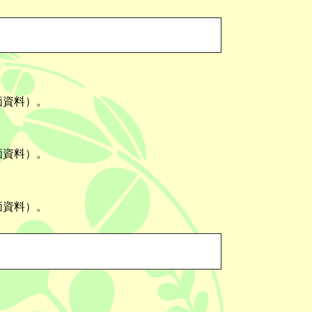
価資料）。
価資料）。
価資料）。