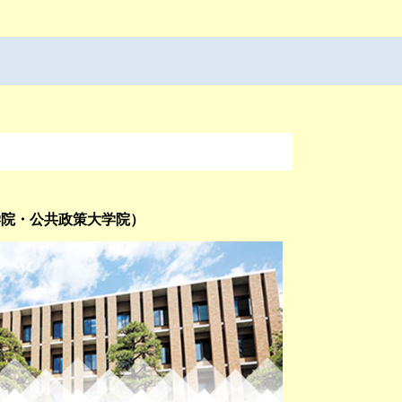
学院・公共政策大学院）