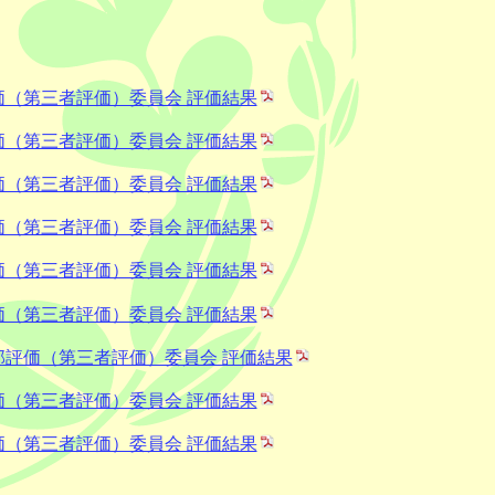
価（第三者評価）委員会 評価結果
価（第三者評価）委員会 評価結果
価（第三者評価）委員会 評価結果
価（第三者評価）委員会 評価結果
価（第三者評価）委員会 評価結果
価（第三者評価）委員会 評価結果
部評価（第三者評価）委員会 評価結果
価（第三者評価）委員会 評価結果
価（第三者評価）委員会 評価結果