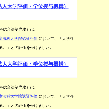
法人大学評価・学位授与機構）
科総合法制専攻）は、
年度法科大学院認証評価
において、「大学評
る。」との評価を受けました。
法人大学評価・学位授与機構）
科総合法制専攻）は、
年度法科大学院認証評価
において、「大学評
る。」との評価を受けました。