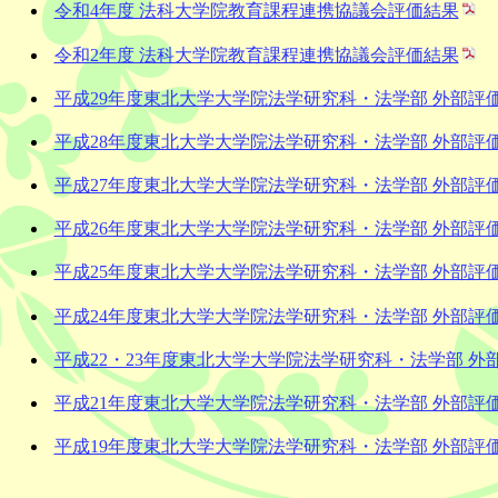
令和4年度 法科大学院教育課程連携協議会評価結果
令和2年度 法科大学院教育課程連携協議会評価結果
平成29年度東北大学大学院法学研究科・法学部 外部評
平成28年度東北大学大学院法学研究科・法学部 外部評
平成27年度東北大学大学院法学研究科・法学部 外部評
平成26年度東北大学大学院法学研究科・法学部 外部評
平成25年度東北大学大学院法学研究科・法学部 外部評
平成24年度東北大学大学院法学研究科・法学部 外部評
平成22・23年度東北大学大学院法学研究科・法学部 外
平成21年度東北大学大学院法学研究科・法学部 外部評
平成19年度東北大学大学院法学研究科・法学部 外部評