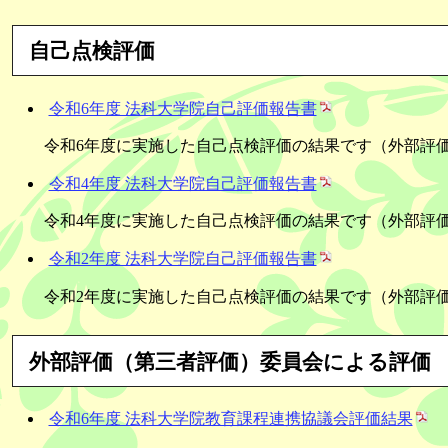
自己点検評価
令和6年度 法科大学院自己評価報告書
令和6年度に実施した自己点検評価の結果です（外部評
令和4年度 法科大学院自己評価報告書
令和4年度に実施した自己点検評価の結果です（外部評
令和2年度 法科大学院自己評価報告書
令和2年度に実施した自己点検評価の結果です（外部評
外部評価（第三者評価）委員会による評価
令和6年度 法科大学院教育課程連携協議会評価結果