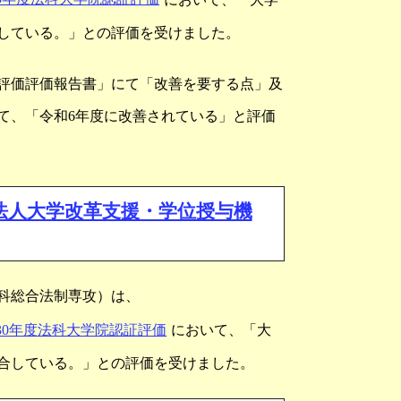
している。」との評価を受けました。
証評価評価報告書」にて「改善を要する点」及
て、「令和6年度に改善されている」と評価
法人大学改革支援・学位授与機
科総合法制専攻）は、
30年度法科大学院認証評価
において、「大
合している。」との評価を受けました。