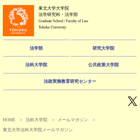
東北大学大学院
法学研究科・法学部
Graduate School / Faculty of Law
Tohoku University
法学部
研究大学院
法科大学院
公共政策大学院
法政実務教育研究センター
HOME
法科大学院
メールマガジン
東北大学法科大学院メールマガジン