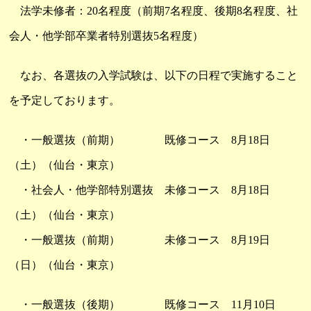
法学未修者：20名程度（前期7名程度、後期8名程度、社
会人・他学部卒業者特別選抜5名程度）
なお、各選抜の入学試験は、以下の日程で実施すること
を予定しております。
・一般選抜（前期） 既修コース 8月18日
（土）（仙台・東京）
・社会人・他学部特別選抜 未修コース 8月18日
（土）（仙台・東京）
・一般選抜（前期） 未修コース 8月19日
（日）（仙台・東京）
・一般選抜（後期） 既修コース 11月10日