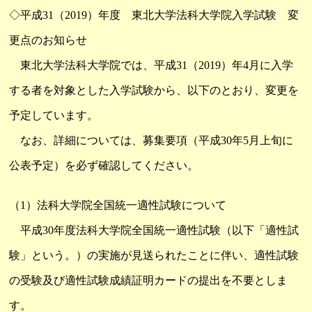
◇平成31（2019）年度 東北大学法科大学院入学試験 変
更点のお知らせ
東北大学法科大学院では、平成31（2019）年4月に入学
する者を対象とした入学試験から、以下のとおり、変更を
予定しています。
なお、詳細については、募集要項（平成30年5月上旬に
公表予定）を必ず確認してください。
（1）法科大学院全国統一適性試験について
平成30年度法科大学院全国統一適性試験（以下「適性試
験」という。）の実施が見送られたことに伴い、適性試験
の受験及び適性試験成績証明カードの提出を不要としま
す。