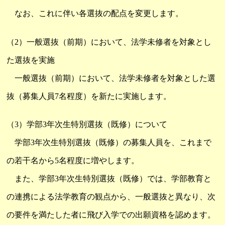
なお、これに伴い各選抜の配点を変更します。
（2）一般選抜（前期）において、法学未修者を対象とし
た選抜を実施
一般選抜（前期）において、法学未修者を対象とした選
抜（募集人員7名程度）を新たに実施します。
（3）学部3年次生特別選抜（既修）について
学部3年次生特別選抜（既修）の募集人員を、これまで
の若干名から5名程度に増やします。
また、学部3年次生特別選抜（既修）では、学部教育と
の連携による法学教育の観点から、一般選抜と異なり、次
の要件を満たした者に飛び入学での出願資格を認めます。