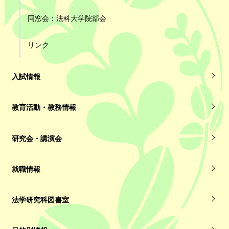
同窓会：法科大学院部会
リンク
入試情報
教育活動・教務情報
研究会・講演会
就職情報
法学研究科図書室