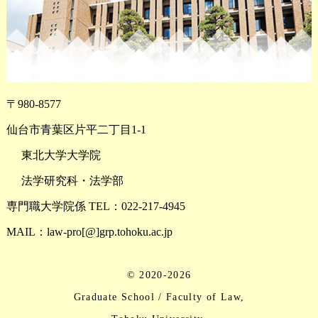
〒980-8577
仙台市青葉区片平二丁目1-1
東北大学大学院
法学研究科・法学部
専門職大学院係 TEL：022-217-4945
MAIL：law-pro[@]grp.tohoku.ac.jp
© 2020-2026
Graduate School / Faculty of Law,