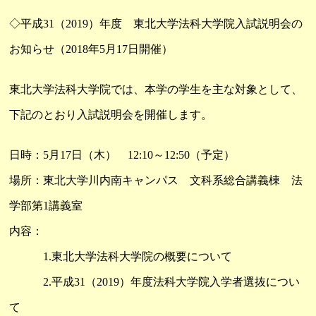
◇平成31（2019）年度 東北大学法科大学院入試説明会の
お知らせ（2018年5月17日開催）
東北大学法科大学院では、本学の学生を主な対象として、
下記のとおり入試説明会を開催します。
日時：5月17日（木） 12:10～12:50（予定）
場所：東北大学川内南キャンパス 文科系総合講義棟 法
学部第1講義室
内容：
1.東北大学法科大学院の概要について
2.平成31（2019）年度法科大学院入学者選抜につい
て