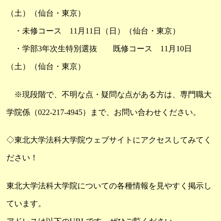
（土）（仙台・東京）
・未修コース 11月11日（日）（仙台・東京）
・学部3年次生特別選抜 既修コース 11月10日
（土）（仙台・東京）
※現段階で、不明な点・疑問な点がある方は、専門職大
学院係（022-217-4945）まで、お問い合わせください。
◇東北大学法科大学院ウェブサイトにアクセスしてみてく
ださい！
東北大学法科大学院についての各種情報を見やすく掲示し
ています。