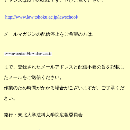
アドレスは以下のURLです。ぜひご覧ください。
http://www.law.tohoku.ac.jp/lawschool/
メールマガジンの配信停止をご希望の方は、
まで、登録されたメールアドレスと配信不要の旨を記載し
たメールをご送信ください。
作業のため時間がかかる場合がございますが、ご了承くだ
さい。
発行：東北大学法科大学院広報委員会