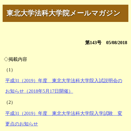
東北大学法科大学院メールマガジン
第143号 05/08/2018
◇掲載内容
（1）
平成31（2019）年度 東北大学法科大学院入試説明会の
お知らせ（2018年5月17日開催）
（2）
平成31（2019）年度 東北大学法科大学院入学試験 変
更点のお知らせ