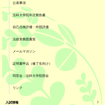
公表事項
法科大学院年次報告書
自己点検評価・外部評価
法政実務図書室
メールマガジン
証明書申込（修了生向け）
同窓会：法科大学院部会
リンク
入試情報