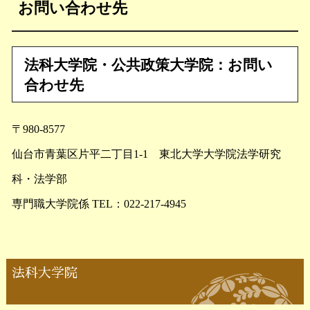
お問い合わせ先
法科大学院・公共政策大学院：お問い
合わせ先
〒980-8577
仙台市青葉区片平二丁目1-1 東北大学大学院法学研究
科・法学部
専門職大学院係 TEL：022-217-4945
法科大学院