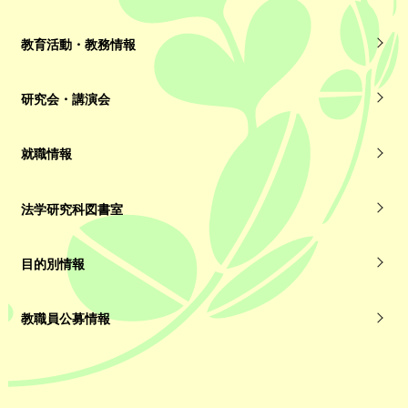
教育活動・教務情報
研究会・講演会
就職情報
法学研究科図書室
目的別情報
教職員公募情報