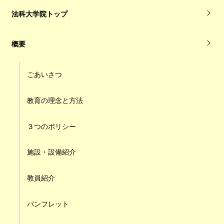
法科大学院トップ
概要
ごあいさつ
教育の理念と方法
３つのポリシー
施設・設備紹介
教員紹介
パンフレット