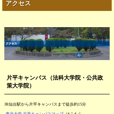
アクセス
片平キャンパス（法科大学院・公共政
策大学院）
JR仙台駅から片平キャンパスまで徒歩約15分
東北大学 片平キャンパスマップ
はこちら