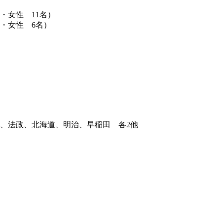
・女性 11名）
名・女性 6名）
、法政、北海道、明治、早稲田 各2他
）
）